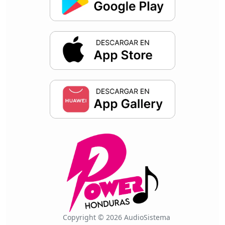
Copyright © 2026 AudioSistema