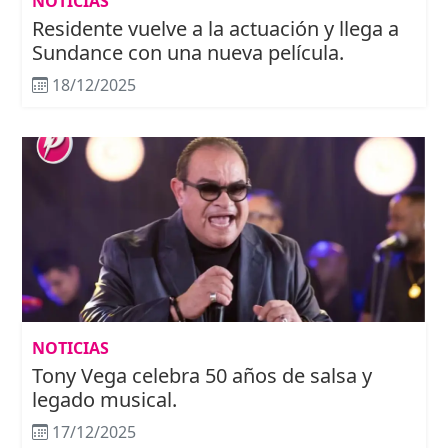
NOTICIAS
Residente vuelve a la actuación y llega a
Sundance con una nueva película.
18/12/2025
NOTICIAS
Tony Vega celebra 50 años de salsa y
legado musical.
17/12/2025