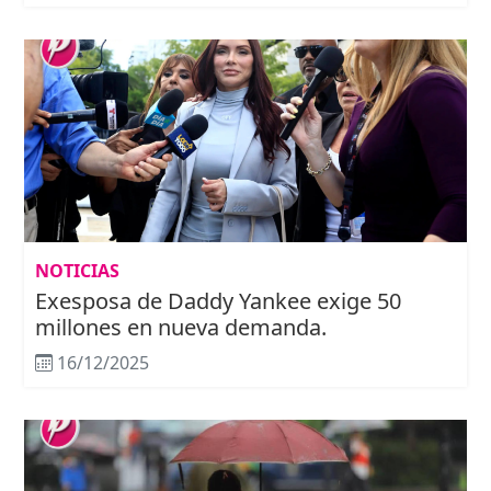
NOTICIAS
Exesposa de Daddy Yankee exige 50
millones en nueva demanda.
16/12/2025