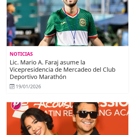
NOTICIAS
Lic. Mario A. Faraj asume la
Vicepresidencia de Mercadeo del Club
Deportivo Marathón
19/01/2026