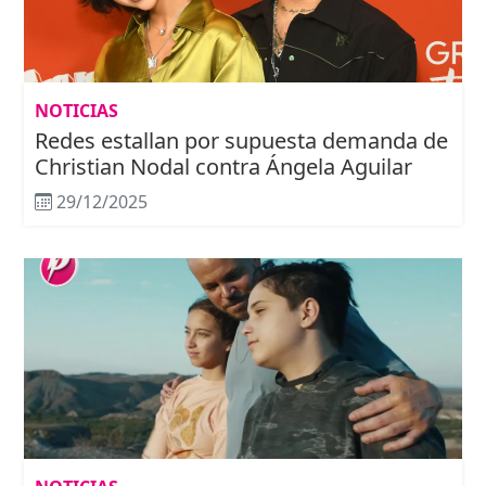
NOTICIAS
Redes estallan por supuesta demanda de
Christian Nodal contra Ángela Aguilar
29/12/2025