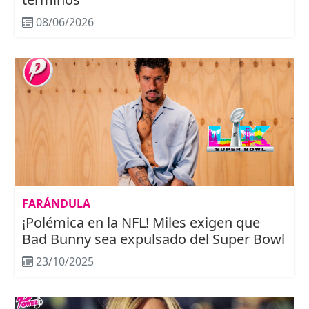
08/06/2026
FARÁNDULA
¡Polémica en la NFL! Miles exigen que
Bad Bunny sea expulsado del Super Bowl
23/10/2025