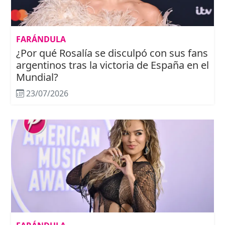
FARÁNDULA
¿Por qué Rosalía se disculpó con sus fans
argentinos tras la victoria de España en el
Mundial?
23/07/2026