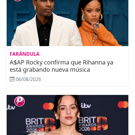
FARÁNDULA
A$AP Rocky confirma que Rihanna ya
está grabando nueva música
06/08/2026