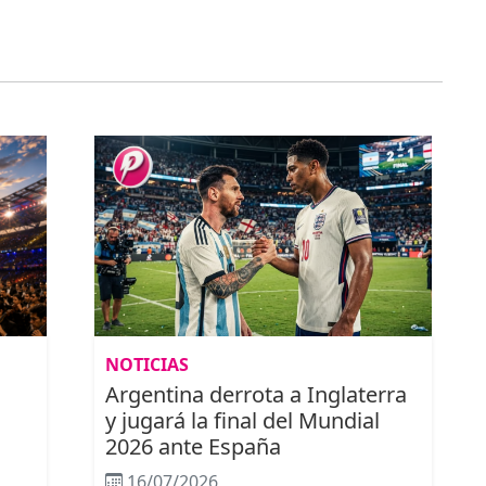
NOTICIAS
Argentina derrota a Inglaterra
y jugará la final del Mundial
2026 ante España
16/07/2026