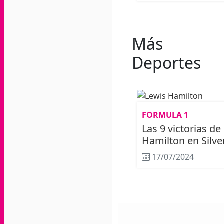
Más
Deportes
FORMULA 1
Las 9 victorias de
Hamilton en Silve
17/07/2024