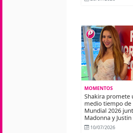
MOMENTOS
Shakira promete 
medio tiempo de l
Mundial 2026 junt
Madonna y Justin
10/07/2026