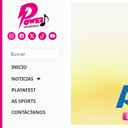
INICIO
NOTICIAS
PLAYAFEST
AS SPORTS
CONTÁCTANOS