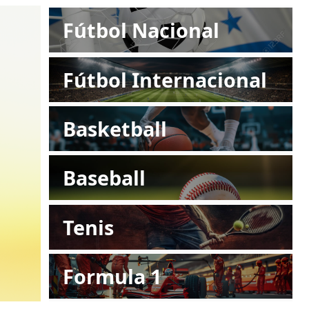
Fútbol Nacional
Fútbol Internacional
Basketball
Baseball
Tenis
Formula 1