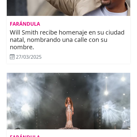
FARÁNDULA
Will Smith recibe homenaje en su ciudad
natal, nombrando una calle con su
nombre.
27/03/2025