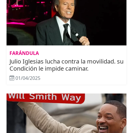
FARÁNDULA
Julio Iglesias lucha contra la movilidad. su
Condición le impide caminar.
01/04/2025