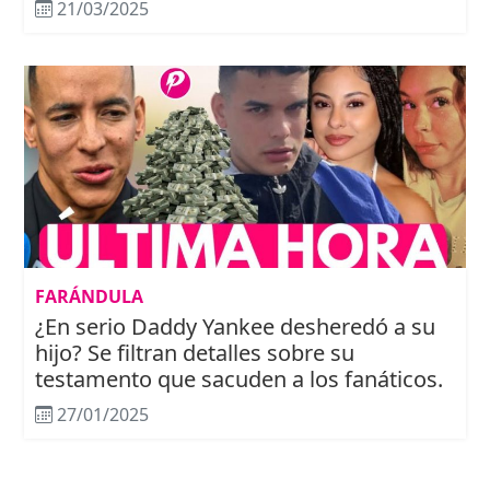
21/03/2025
FARÁNDULA
¿En serio Daddy Yankee desheredó a su
hijo? Se filtran detalles sobre su
testamento que sacuden a los fanáticos.
27/01/2025