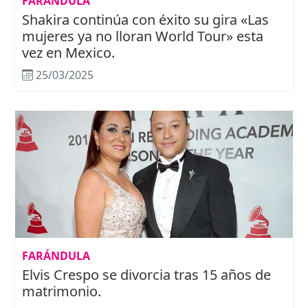
FARÁNDULA
Shakira continúa con éxito su gira «Las
mujeres ya no lloran World Tour» esta
vez en Mexico.
25/03/2025
FARÁNDULA
Elvis Crespo se divorcia tras 15 años de
matrimonio.