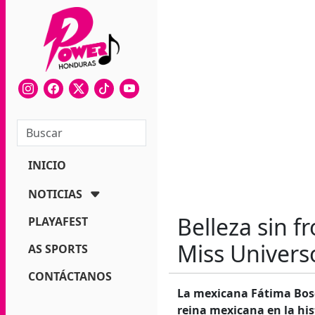
INICIO
NOTICIAS
Belleza sin f
PLAYAFEST
Miss Univers
AS SPORTS
CONTÁCTANOS
La mexicana Fátima Bosc
reina mexicana en la his