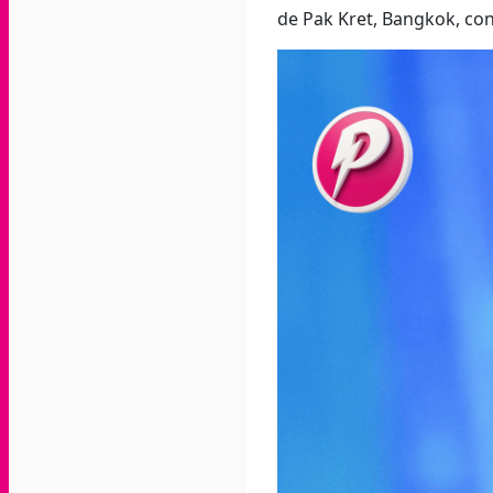
de Pak Kret, Bangkok, con