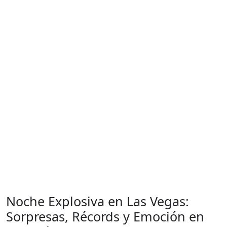
Noche Explosiva en Las Vegas:
Sorpresas, Récords y Emoción en