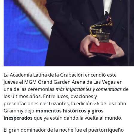
La Academia Latina de la Grabación encendió este
jueves el MGM Grand Garden Arena de Las Vegas en
una de las ceremonias
más impactantes y comentadas
de
los últimos años. Entre luces, ovaciones y
presentaciones electrizantes, la edición 26 de los Latin
Grammy dejó
momentos históricos y giros
inesperados
que ya están dando la vuelta al mundo.
El gran dominador de la noche fue el puertorriqueño