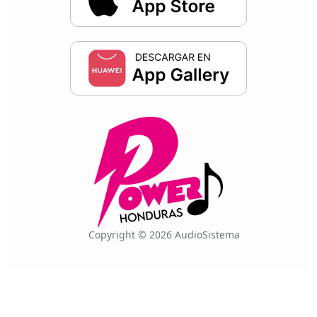
Copyright © 2026 AudioSistema