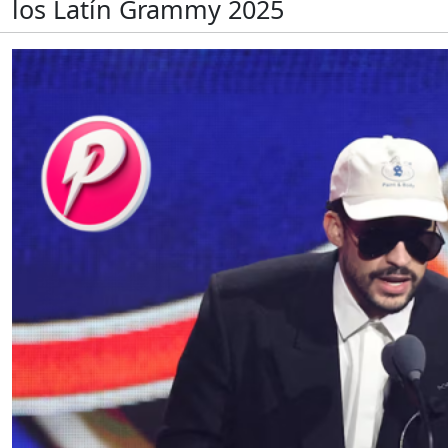
los Latín Grammy 2025