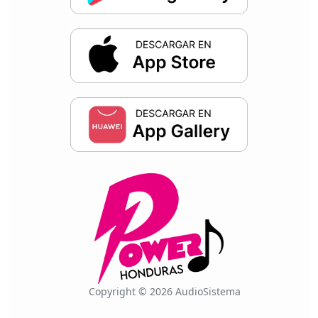
Copyright © 2026 AudioSistema