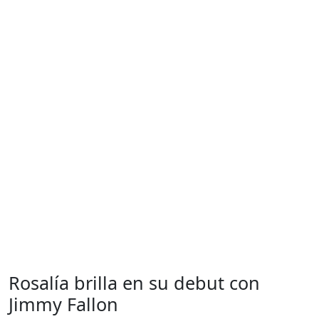
Rosalía brilla en su debut con
Jimmy Fallon