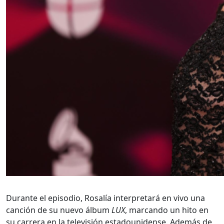
Durante el episodio, Rosalía interpretará en vivo una
canción de su nuevo álbum
LUX
, marcando un hito en
su carrera en la televisión estadounidense. Además de