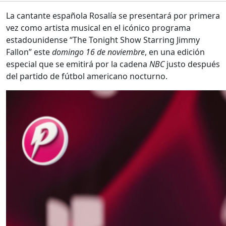
La cantante española Rosalía se presentará por primera
vez como artista musical en el icónico programa
estadounidense “The Tonight Show Starring Jimmy
Fallon” este
domingo 16 de noviembre
, en una edición
especial que se emitirá por la cadena
NBC
justo después
del partido de fútbol americano nocturno.