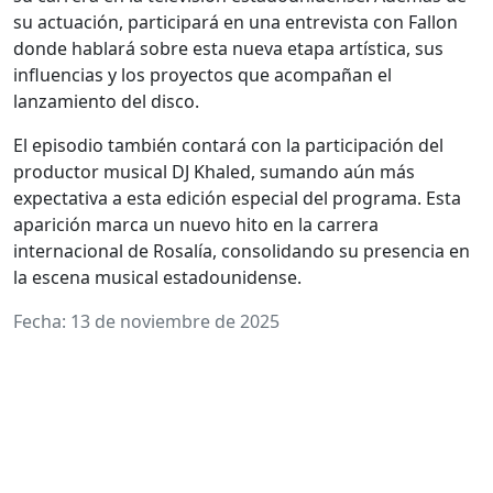
su actuación, participará en una entrevista con Fallon
donde hablará sobre esta nueva etapa artística, sus
influencias y los proyectos que acompañan el
lanzamiento del disco.
El episodio también contará con la participación del
productor musical DJ Khaled, sumando aún más
expectativa a esta edición especial del programa. Esta
aparición marca un nuevo hito en la carrera
internacional de Rosalía, consolidando su presencia en
la escena musical estadounidense.
Fecha: 13 de noviembre de 2025