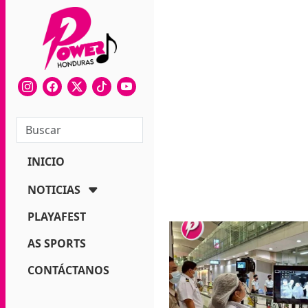
INICIO
NOTICIAS
PLAYAFEST
AS SPORTS
CONTÁCTANOS