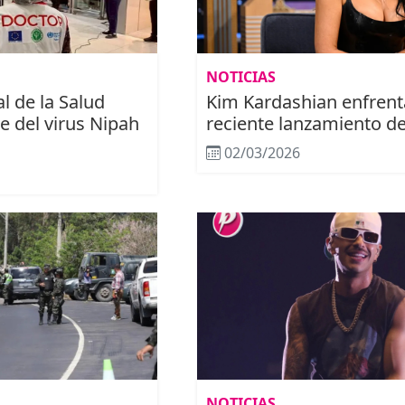
NOTICIAS
l de la Salud
Kim Kardashian enfrent
e del virus Nipah
reciente lanzamiento d
02/03/2026
NOTICIAS