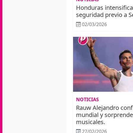
Honduras intensifica
seguridad previo a 
02/03/2026
NOTICIAS
Rauw Alejandro conf
mundial y sorprende
musicales.
27/02/2026