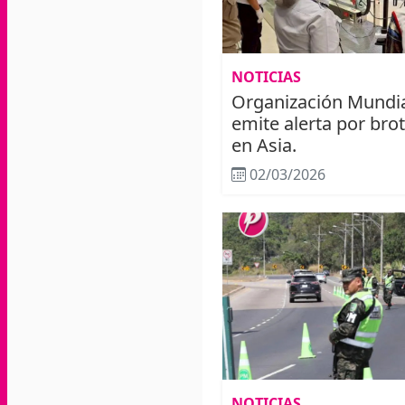
NOTICIAS
Organización Mundia
emite alerta por brot
en Asia.
02/03/2026
NOTICIAS