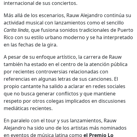
internacional de sus conciertos.
Más allá de los escenarios, Rauw Alejandro continúa su
actividad musical con lanzamientos como el sencillo
Carita linda
, que fusiona sonidos tradicionales de Puerto
Rico con su estilo urbano moderno y se ha interpretado
en las fechas de la gira.
A pesar de su enfoque artístico, la carrera de Rauw
también ha estado en el centro de la atención pública
por recientes controversias relacionadas con
referencias en algunas letras de sus canciones. El
propio cantante ha salido a aclarar en redes sociales
que no busca generar conflictos y que mantiene
respeto por otros colegas implicados en discusiones
mediáticas recientes.
En paralelo con el tour y sus lanzamientos, Rauw
Alejandro ha sido uno de los artistas más nominados
en eventos de música latina como
el Premio Lo