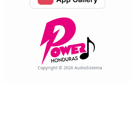
Copyright © 2026 AudioSistema