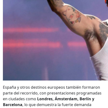
España y otros destinos europeos también formaron
parte del recorrido, con presentaciones programadas
en ciudades como
Londres, Ámsterdam, Berlín y
Barcelona
, lo que demuestra la fuerte demanda