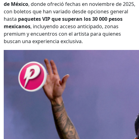
de México
, donde ofreció fechas en noviembre de 2025,
con boletos que han variado desde opciones general
hasta
paquetes VIP que superan los 30 000 pesos
mexicanos
, incluyendo acceso anticipado, zonas
premium y encuentros con el artista para quienes
buscan una experiencia exclusiva.