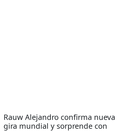
Rauw Alejandro confirma nueva
gira mundial y sorprende con