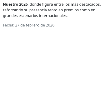
Nuestro 2026
, donde figura entre los más destacados,
reforzando su presencia tanto en premios como en
grandes escenarios internacionales.
Fecha: 27 de febrero de 2026