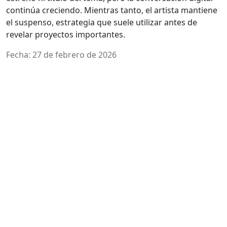
continúa creciendo. Mientras tanto, el artista mantiene
el suspenso, estrategia que suele utilizar antes de
revelar proyectos importantes.
Fecha: 27 de febrero de 2026