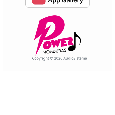
Copyright © 2026 AudioSistema