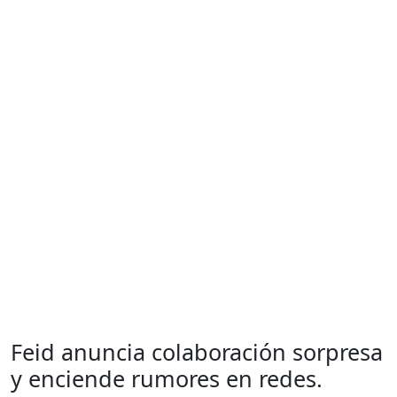
Feid anuncia colaboración sorpresa
y enciende rumores en redes.