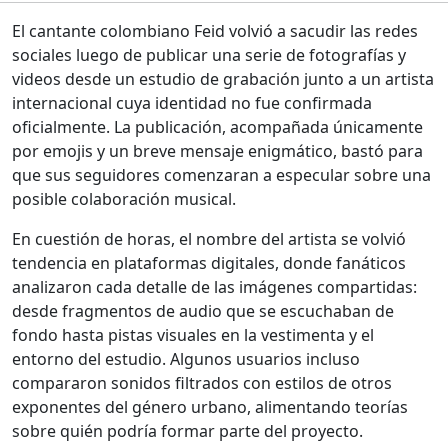
El cantante colombiano Feid volvió a sacudir las redes
sociales luego de publicar una serie de fotografías y
videos desde un estudio de grabación junto a un artista
internacional cuya identidad no fue confirmada
oficialmente. La publicación, acompañada únicamente
por emojis y un breve mensaje enigmático, bastó para
que sus seguidores comenzaran a especular sobre una
posible colaboración musical.
En cuestión de horas, el nombre del artista se volvió
tendencia en plataformas digitales, donde fanáticos
analizaron cada detalle de las imágenes compartidas:
desde fragmentos de audio que se escuchaban de
fondo hasta pistas visuales en la vestimenta y el
entorno del estudio. Algunos usuarios incluso
compararon sonidos filtrados con estilos de otros
exponentes del género urbano, alimentando teorías
sobre quién podría formar parte del proyecto.