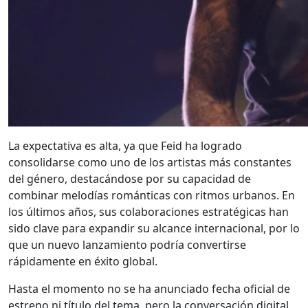
La expectativa es alta, ya que Feid ha logrado
consolidarse como uno de los artistas más constantes
del género, destacándose por su capacidad de
combinar melodías románticas con ritmos urbanos. En
los últimos años, sus colaboraciones estratégicas han
sido clave para expandir su alcance internacional, por lo
que un nuevo lanzamiento podría convertirse
rápidamente en éxito global.
Hasta el momento no se ha anunciado fecha oficial de
estreno ni título del tema, pero la conversación digital