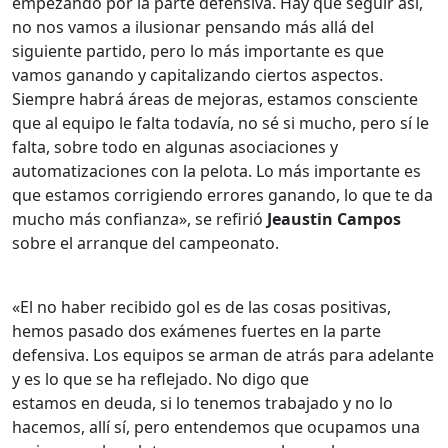
empezando por la parte defensiva. Hay que seguir así,
no nos vamos a ilusionar pensando más allá del
siguiente partido, pero lo más importante es que
vamos ganando y capitalizando ciertos aspectos.
Siempre habrá áreas de mejoras, estamos consciente
que al equipo le falta todavía, no sé si mucho, pero sí le
falta, sobre todo en algunas asociaciones y
automatizaciones con la pelota. Lo más importante es
que estamos corrigiendo errores ganando, lo que te da
mucho más confianza», se refirió
Jeaustin Campos
sobre el arranque del campeonato.
«El no haber recibido gol es de las cosas positivas,
hemos pasado dos exámenes fuertes en la parte
defensiva. Los equipos se arman de atrás para adelante
y es lo que se ha reflejado. No digo que
estamos en deuda, si lo tenemos trabajado y no lo
hacemos, allí sí, pero entendemos que ocupamos una