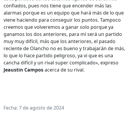
confiados, pues nos tiene que encender más las
alarmas porque es un equipo que hará más de lo que
viene haciendo para conseguir los puntos. Tampoco
creemos que volveremos a ganar solo porque ya
ganamos los dos anteriores, para mí será un partido
muy muy difícil, más que los anteriores, el pasado
reciente de Olancho no es bueno y trabajarán de más,
lo que lo hace partido peligroso, ya vi que es una
cancha difícil y un rival super complicado», expreso
Jeaustin Campos
acerca de su rival.
Fecha: 7 de agosto de 2024