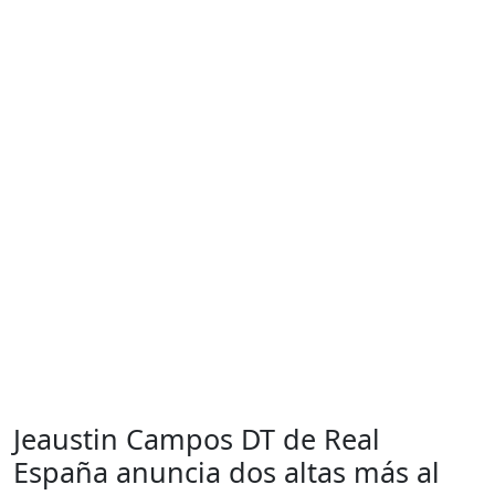
Jeaustin Campos DT de Real
España anuncia dos altas más al