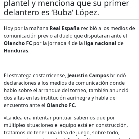
plantel y menciona que su primer
delantero es ‘Buba’ López.
Hoy por la mañana
Real España
recibió a los medios de
comunicación previo al duelo que disputaran ante el
Olancho FC
por la jornada 4 de la
liga nacional
de
Honduras
.
El estratega costarricense,
Jeaustin Campos
brindó
declaraciones a los medios de comunicación donde
hablo sobre el arranque del torneo, también anunció
dos altas en las institución aurinegra y habla del
encuentro ante el
Olancho FC
.
«La idea era intentar puntuar, sabemos que por
múltiples situaciones el equipo está en construcción,
tratamos de tener una idea de juego, sobre todo,