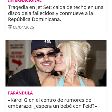
INTERNACIONAL
Tragedia en Jet Set: caida de techo en una
disco deja fallecidos y conmueve a la
República Dominicana.
08/04/2025
FARÁNDULA
«Karol G en el centro de rumores de
embarazo: ¿espera un bebé con Feid?»