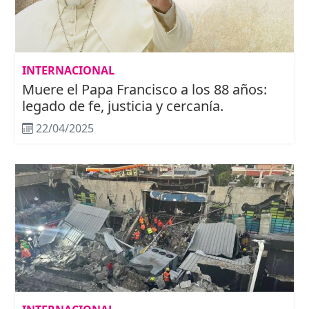
INTERNACIONAL
Muere el Papa Francisco a los 88 años:
legado de fe, justicia y cercanía.
22/04/2025