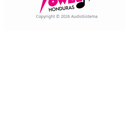
Copyright © 2026 AudioSistema