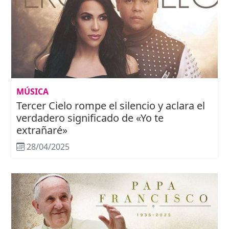
MÚSICA
Tercer Cielo rompe el silencio y aclara el
verdadero significado de «Yo te
extrañaré»
28/04/2025