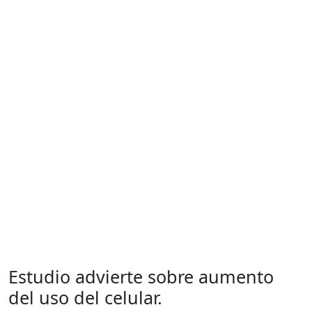
Estudio advierte sobre aumento
del uso del celular.