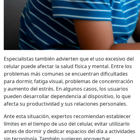
Especialistas también advierten que el uso excesivo del
celular puede afectar la salud física y mental. Entre los
problemas más comunes se encuentran dificultades
para dormir, fatiga visual, problemas de concentración
y aumento del estrés. En algunos casos, los usuarios
pueden desarrollar dependencia al dispositivo, lo que
afecta su productividad y sus relaciones personales.
Ante esta situación, expertos recomiendan establecer
límites en el tiempo de uso del celular, evitar utilizarlo
antes de dormir y dedicar espacios del día a actividades
sin tecnología. También sugieren aprovechar