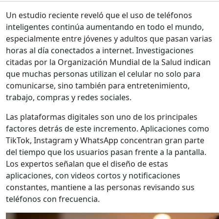
Un estudio reciente reveló que el uso de teléfonos
inteligentes continúa aumentando en todo el mundo,
especialmente entre jóvenes y adultos que pasan varias
horas al día conectados a internet. Investigaciones
citadas por la Organización Mundial de la Salud indican
que muchas personas utilizan el celular no solo para
comunicarse, sino también para entretenimiento,
trabajo, compras y redes sociales.
Las plataformas digitales son uno de los principales
factores detrás de este incremento. Aplicaciones como
TikTok, Instagram y WhatsApp concentran gran parte
del tiempo que los usuarios pasan frente a la pantalla.
Los expertos señalan que el diseño de estas
aplicaciones, con videos cortos y notificaciones
constantes, mantiene a las personas revisando sus
teléfonos con frecuencia.