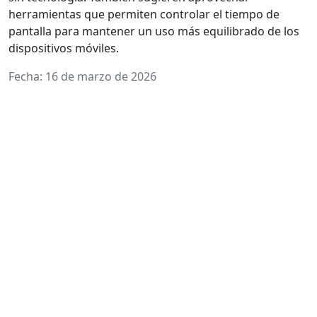
herramientas que permiten controlar el tiempo de
pantalla para mantener un uso más equilibrado de los
dispositivos móviles.
Fecha: 16 de marzo de 2026