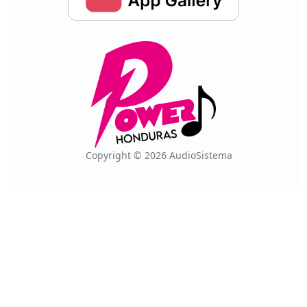
Copyright © 2026 AudioSistema