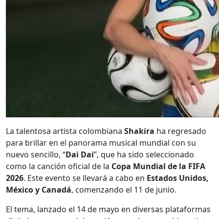
La talentosa artista colombiana
Shakira
ha regresado
para brillar en el panorama musical mundial con su
nuevo sencillo, “
Dai Dai
”, que ha sido seleccionado
como la canción oficial de la
Copa Mundial de la FIFA
2026
. Este evento se llevará a cabo en
Estados Unidos,
México y Canadá
, comenzando el 11 de junio.
El tema, lanzado el 14 de mayo en diversas plataformas