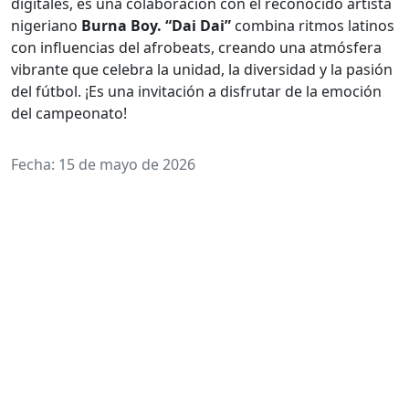
digitales, es una colaboración con el reconocido artista
nigeriano
Burna Boy. “Dai Dai”
combina ritmos latinos
con influencias del afrobeats, creando una atmósfera
vibrante que celebra la unidad, la diversidad y la pasión
del fútbol. ¡Es una invitación a disfrutar de la emoción
del campeonato!
Fecha: 15 de mayo de 2026