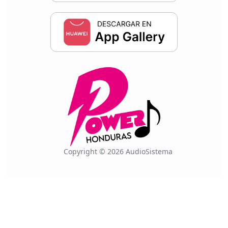
Copyright © 2026 AudioSistema