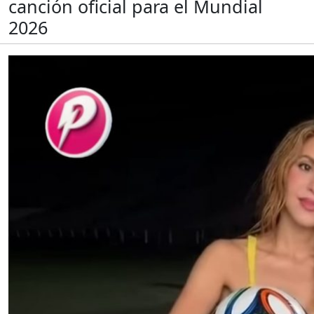
canción oficial para el Mundial
2026