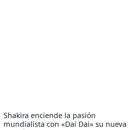
Shakira enciende la pasión
mundialista con «Dai Dai» su nueva