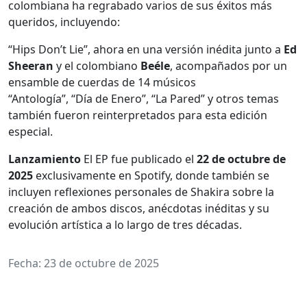
colombiana ha regrabado varios de sus éxitos más
queridos, incluyendo:
“Hips Don’t Lie”, ahora en una versión inédita junto a
Ed
Sheeran
y el colombiano
Beéle
, acompañados por un
ensamble de cuerdas de 14 músicos
“Antología”, “Día de Enero”, “La Pared” y otros temas
también fueron reinterpretados para esta edición
especial.
Lanzamiento
El EP fue publicado el
22 de octubre de
2025
exclusivamente en Spotify, donde también se
incluyen reflexiones personales de Shakira sobre la
creación de ambos discos, anécdotas inéditas y su
evolución artística a lo largo de tres décadas.
Fecha: 23 de octubre de 2025