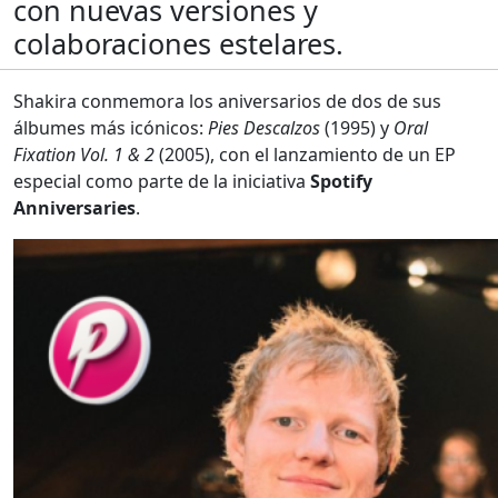
con nuevas versiones y
colaboraciones estelares.
Shakira conmemora los aniversarios de dos de sus
álbumes más icónicos:
Pies Descalzos
(1995) y
Oral
Fixation Vol. 1 & 2
(2005), con el lanzamiento de un EP
especial como parte de la iniciativa
Spotify
Anniversaries
.