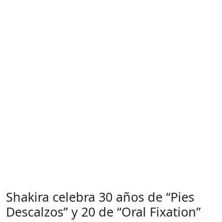
Shakira celebra 30 años de “Pies
Descalzos” y 20 de “Oral Fixation”