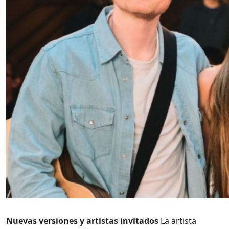
Nuevas versiones y artistas invitados
La artista