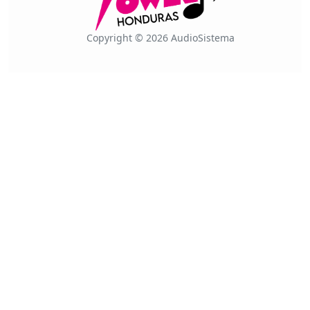
Copyright © 2026 AudioSistema