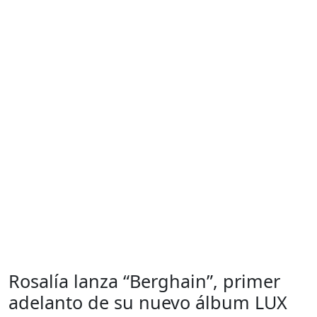
Rosalía lanza “Berghain”, primer
adelanto de su nuevo álbum LUX