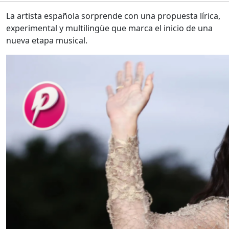
La artista española sorprende con una propuesta lírica,
experimental y multilingüe que marca el inicio de una
nueva etapa musical.