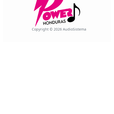
Copyright © 2026 AudioSistema