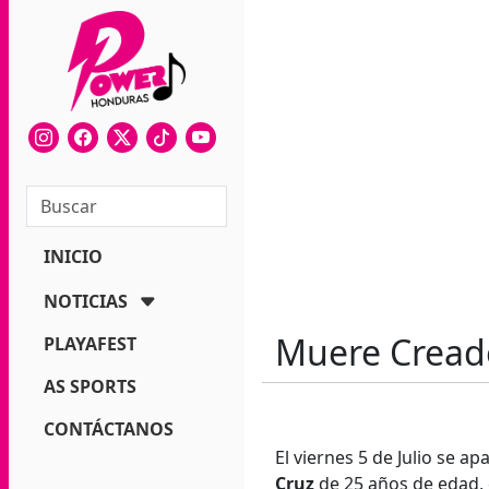
INICIO
NOTICIAS
Muere Cread
PLAYAFEST
AS SPORTS
CONTÁCTANOS
El viernes 5 de Julio se 
Cruz
de 25 años de edad,