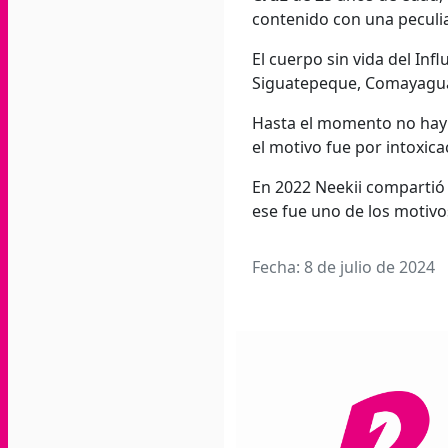
contenido con una peculia
El cuerpo sin vida del Inf
Siguatepeque, Comayagu
Hasta el momento no hay d
el motivo fue por intoxica
En 2022 Neekii compartió 
ese fue uno de los motivos
Fecha: 8 de julio de 2024