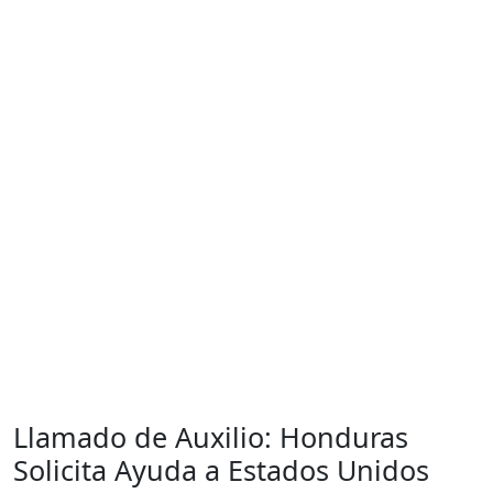
Llamado de Auxilio: Honduras
Solicita Ayuda a Estados Unidos