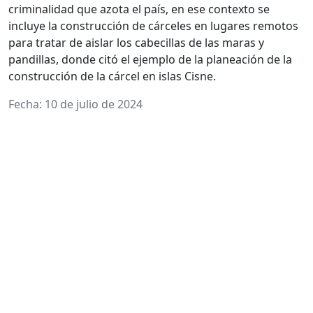
criminalidad que azota el país, en ese contexto se
incluye la construcción de cárceles en lugares remotos
para tratar de aislar los cabecillas de las maras y
pandillas, donde citó el ejemplo de la planeación de la
construcción de la cárcel en islas Cisne.
Fecha: 10 de julio de 2024