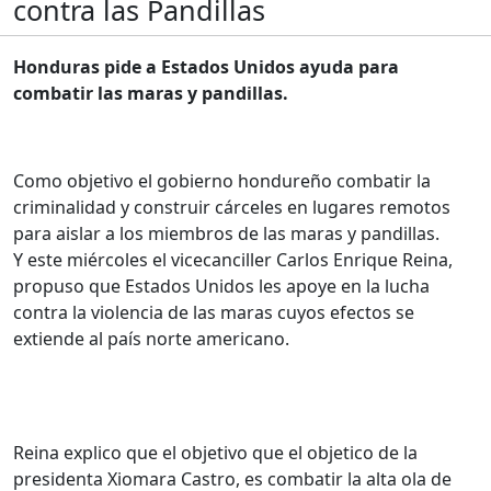
contra las Pandillas
Honduras pide a Estados Unidos ayuda para
combatir las maras y pandillas.
Como objetivo el gobierno hondureño combatir la
criminalidad y construir cárceles en lugares remotos
para aislar a los miembros de las maras y pandillas.
Y este miércoles el vicecanciller Carlos Enrique Reina,
propuso que Estados Unidos les apoye en la lucha
contra la violencia de las maras cuyos efectos se
extiende al país norte americano.
Reina explico que el objetivo que el objetico de la
presidenta Xiomara Castro, es combatir la alta ola de