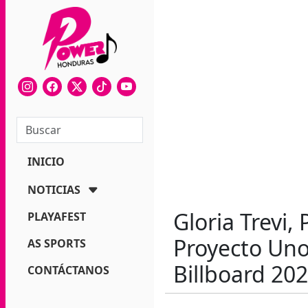
INICIO
NOTICIAS
Gloria Trevi,
PLAYAFEST
Proyecto Uno
AS SPORTS
Billboard 202
CONTÁCTANOS