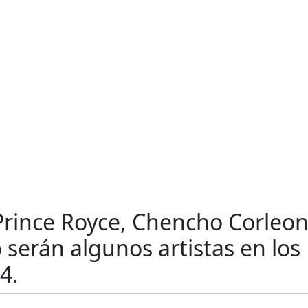
 Prince Royce, Chencho Corleon
 serán algunos artistas en los
4.