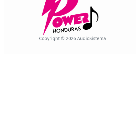
Copyright © 2026 AudioSistema