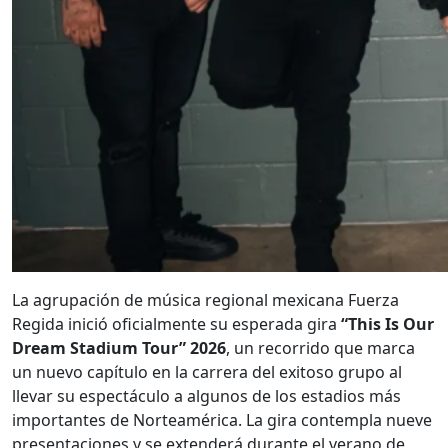
La agrupación de música regional mexicana Fuerza
Regida inició oficialmente su esperada gira
“This Is Our
Dream Stadium Tour” 2026
, un recorrido que marca
un nuevo capítulo en la carrera del exitoso grupo al
llevar su espectáculo a algunos de los estadios más
importantes de Norteamérica. La gira contempla nueve
presentaciones y se extenderá durante el verano de