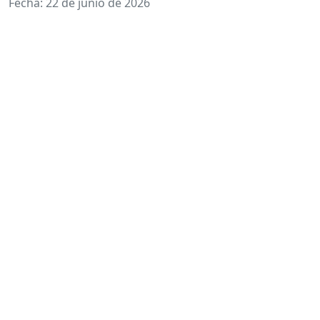
Fecha: 22 de junio de 2026