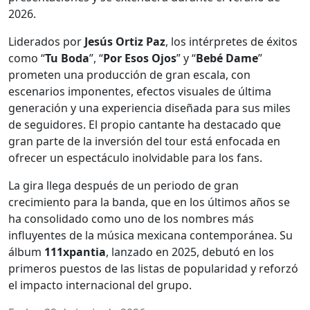
2026.
Liderados por
Jesús Ortiz Paz
, los intérpretes de éxitos
como “
Tu Boda
”, “
Por Esos Ojos
” y “
Bebé Dame
”
prometen una producción de gran escala, con
escenarios imponentes, efectos visuales de última
generación y una experiencia diseñada para sus miles
de seguidores. El propio cantante ha destacado que
gran parte de la inversión del tour está enfocada en
ofrecer un espectáculo inolvidable para los fans.
La gira llega después de un periodo de gran
crecimiento para la banda, que en los últimos años se
ha consolidado como uno de los nombres más
influyentes de la música mexicana contemporánea. Su
álbum
111xpantia
, lanzado en 2025, debutó en los
primeros puestos de las listas de popularidad y reforzó
el impacto internacional del grupo.