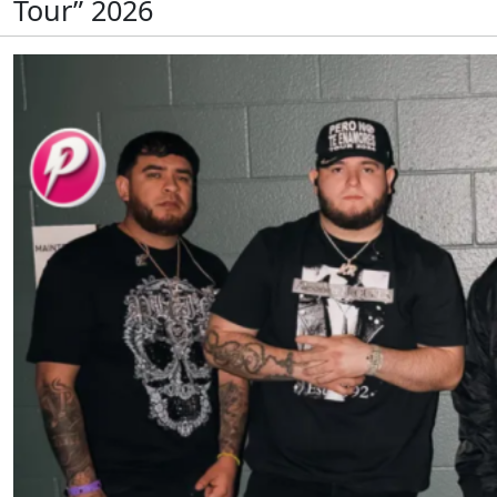
Tour” 2026