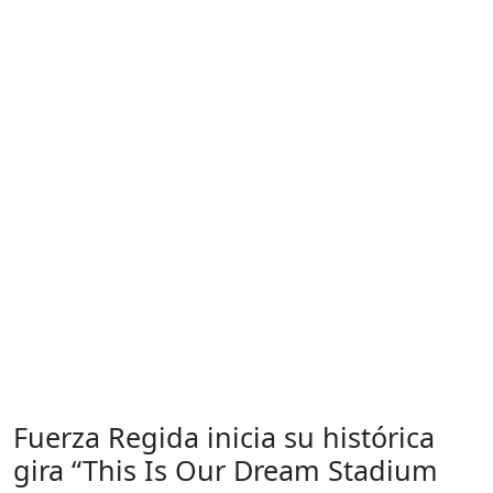
Fuerza Regida inicia su histórica
gira “This Is Our Dream Stadium