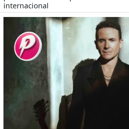
internacional