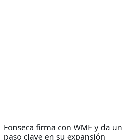
Fonseca firma con WME y da un
paso clave en su expansión