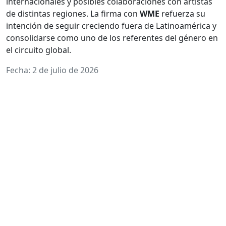
internacionales y posibles colaboraciones con artistas
de distintas regiones. La firma con
WME
refuerza su
intención de seguir creciendo fuera de Latinoamérica y
consolidarse como uno de los referentes del género en
el circuito global.
Fecha: 2 de julio de 2026