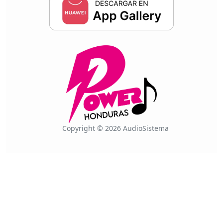
Copyright © 2026 AudioSistema