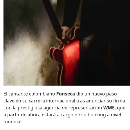
El cantante colombiano
Fonseca
dio un nuevo paso
clave en su carrera internacional tras anunciar su firma
con la prestigiosa agencia de representación
WME
, que
a partir de ahora estará a cargo de su booking a nivel
mundial.