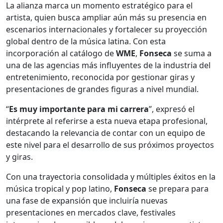
La alianza marca un momento estratégico para el
artista, quien busca ampliar aún más su presencia en
escenarios internacionales y fortalecer su proyección
global dentro de la música latina. Con esta
incorporación al catálogo de
WME
,
Fonseca
se suma a
una de las agencias más influyentes de la industria del
entretenimiento, reconocida por gestionar giras y
presentaciones de grandes figuras a nivel mundial.
“
Es muy importante para mi carrera
”, expresó el
intérprete al referirse a esta nueva etapa profesional,
destacando la relevancia de contar con un equipo de
este nivel para el desarrollo de sus próximos proyectos
y giras.
Con una trayectoria consolidada y múltiples éxitos en la
música tropical y pop latino,
Fonseca
se prepara para
una fase de expansión que incluiría nuevas
presentaciones en mercados clave, festivales