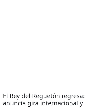
El Rey del Reguetón regresa:
anuncia gira internacional y