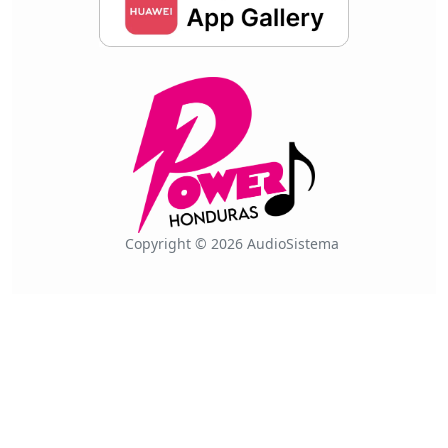
Copyright © 2026 AudioSistema