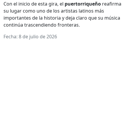
Con el inicio de esta gira, el
puertorriqueño
reafirma
su lugar como uno de los artistas latinos más
importantes de la historia y deja claro que su música
continúa trascendiendo fronteras.
Fecha: 8 de julio de 2026