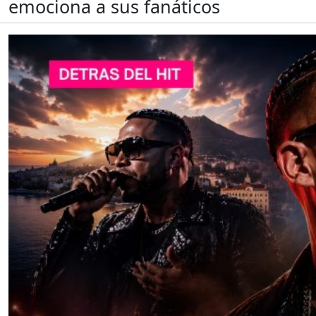
emociona a sus fanáticos