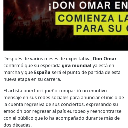
Después de varios meses de expectativa,
Don Omar
confirmó que su esperada
gira mundial
ya está en
marcha y que
España
será el punto de partida de esta
nueva etapa en su carrera.
El artista puertorriqueño compartió un emotivo
mensaje en sus redes sociales para anunciar el inicio de
la cuenta regresiva de sus conciertos, expresando su
emoción por regresar al país europeo y reencontrarse
con el público que lo ha acompañado durante más de
dos décadas.