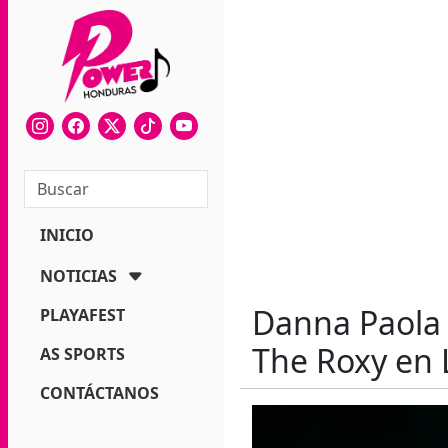
INICIO
NOTICIAS
Danna Paola 
PLAYAFEST
The Roxy en 
AS SPORTS
CONTÁCTANOS