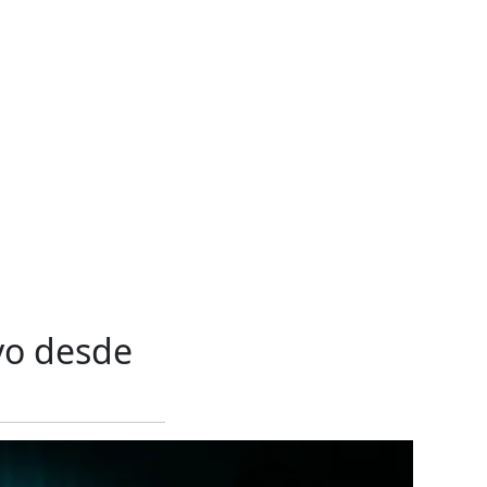
vo desde