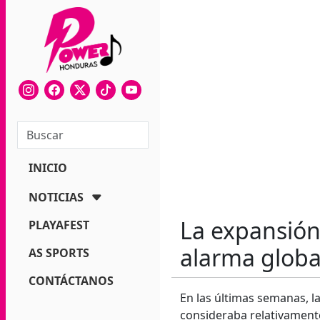
INICIO
NOTICIAS
La expansión
PLAYAFEST
alarma globa
AS SPORTS
CONTÁCTANOS
En las últimas semanas, 
consideraba relativament