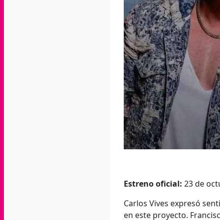
Estreno oficial:
23 de oct
Carlos Vives expresó sent
en este proyecto. Francis