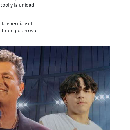
útbol y la unidad
la energía y el
mitir un poderoso