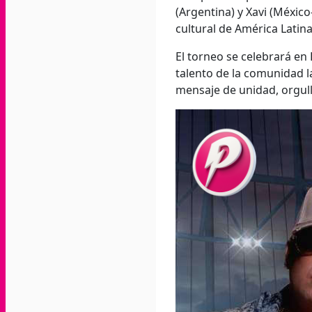
(Argentina) y Xavi (México-
cultural de América Latina
El torneo se celebrará en 
talento de la comunidad l
mensaje de unidad, orgullo