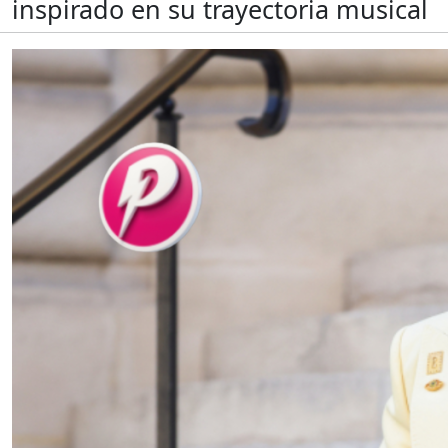
inspirado en su trayectoria musical