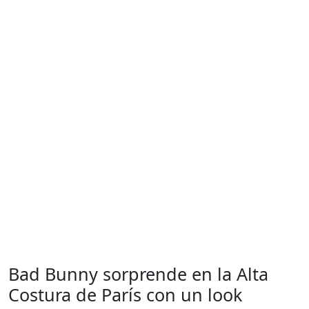
Bad Bunny sorprende en la Alta
Costura de París con un look