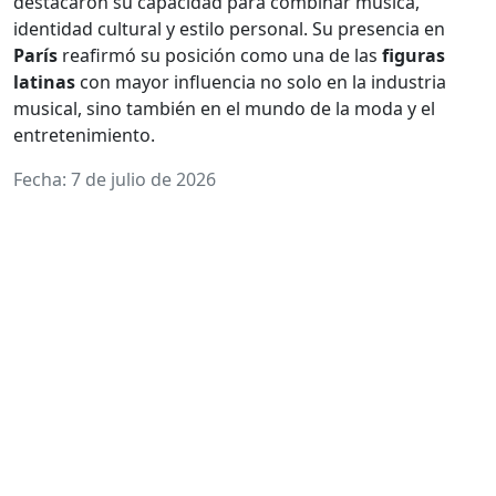
destacaron su capacidad para combinar música,
identidad cultural y estilo personal. Su presencia en
París
reafirmó su posición como una de las
figuras
latinas
con mayor influencia no solo en la industria
musical, sino también en el mundo de la moda y el
entretenimiento.
Fecha: 7 de julio de 2026