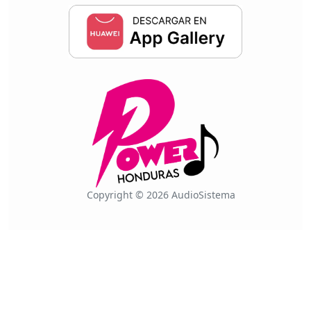
Copyright © 2026 AudioSistema