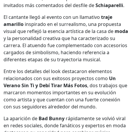
invitados más comentados del desfile de
Schiaparelli
.
El cantante llegó al evento con un llamativo
traje
amarillo
inspirado en el surrealismo, una propuesta
visual que reflejó la esencia artística de la casa de
moda
y la personalidad creativa que ha caracterizado su
carrera. El atuendo fue complementado con accesorios
cargados de simbolismo, haciendo referencia a
diferentes etapas de su trayectoria musical.
Entre los detalles del look destacaron elementos
relacionados con sus exitosos proyectos como
Un
Verano Sin Ti y Debí Tirar Más Fotos
, dos trabajos que
marcaron momentos importantes en su evolución
como artista y que cuentan con una fuerte conexión
con sus seguidores alrededor del mundo.
La aparición de
Bad Bunny
rápidamente se volvió viral
en redes sociales, donde fanáticos y expertos en moda