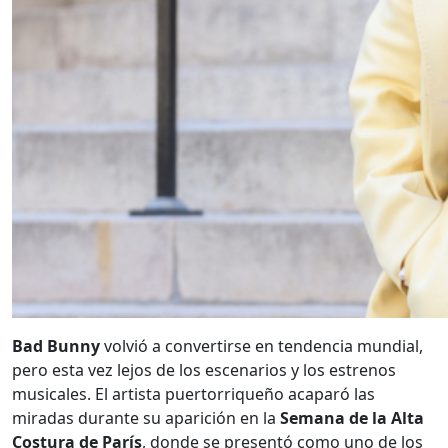
Bad Bunny
volvió a convertirse en tendencia mundial,
pero esta vez lejos de los escenarios y los estrenos
musicales. El artista puertorriqueño acaparó las
miradas durante su aparición en la
Semana de la Alta
Costura de París
, donde se presentó como uno de los