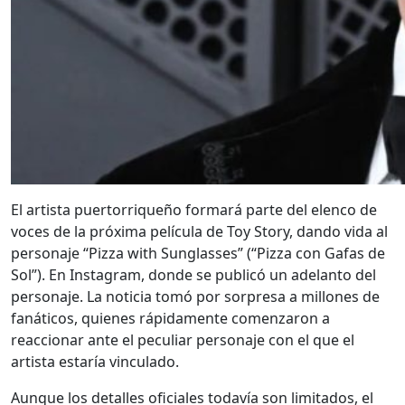
El artista puertorriqueño formará parte del elenco de
voces de la próxima película de Toy Story, dando vida al
personaje “Pizza with Sunglasses” (“Pizza con Gafas de
Sol”). En Instagram, donde se publicó un adelanto del
personaje. La noticia tomó por sorpresa a millones de
fanáticos, quienes rápidamente comenzaron a
reaccionar ante el peculiar personaje con el que el
artista estaría vinculado.
Aunque los detalles oficiales todavía son limitados, el