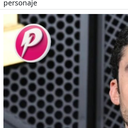
personaje