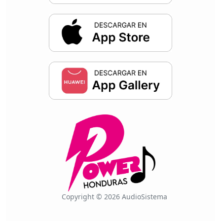
Copyright © 2026 AudioSistema