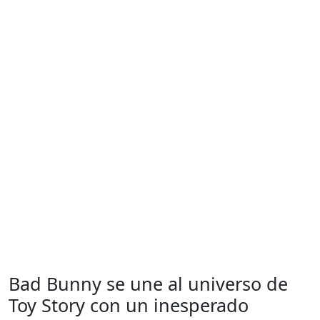
Bad Bunny se une al universo de
Toy Story con un inesperado