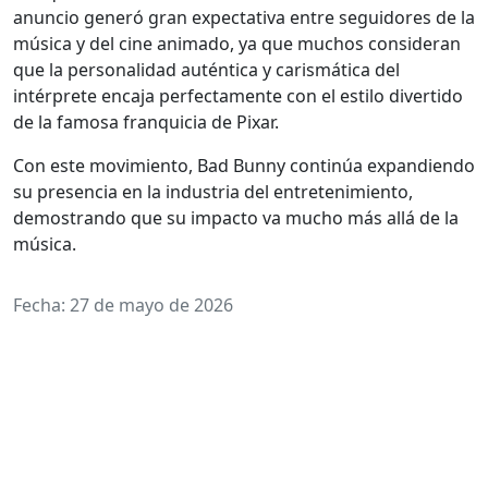
anuncio generó gran expectativa entre seguidores de la
música y del cine animado, ya que muchos consideran
que la personalidad auténtica y carismática del
intérprete encaja perfectamente con el estilo divertido
de la famosa franquicia de Pixar.
Con este movimiento, Bad Bunny continúa expandiendo
su presencia en la industria del entretenimiento,
demostrando que su impacto va mucho más allá de la
música.
Fecha: 27 de mayo de 2026