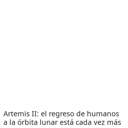
Artemis II: el regreso de humanos
a la órbita lunar está cada vez más