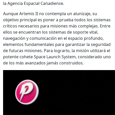
la Agencia Espacial Canadiense.
Aunque Artemis II no contempla un alunizaje, su
objetivo principal es poner a prueba todos los sistemas
críticos necesarios para misiones más complejas. Entre
ellos se encuentran los sistemas de soporte vital,
navegación y comunicación en el espacio profundo,
elementos fundamentales para garantizar la seguridad
de futuras misiones. Para lograrlo, la misión utilizará el
potente cohete Space Launch System, considerado uno
de los más avanzados jamás construidos.