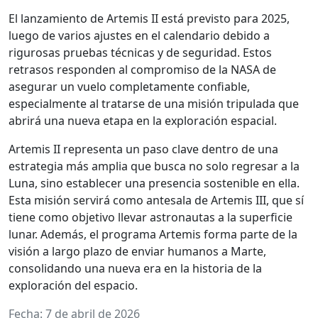
El lanzamiento de Artemis II está previsto para 2025,
luego de varios ajustes en el calendario debido a
rigurosas pruebas técnicas y de seguridad. Estos
retrasos responden al compromiso de la NASA de
asegurar un vuelo completamente confiable,
especialmente al tratarse de una misión tripulada que
abrirá una nueva etapa en la exploración espacial.
Artemis II representa un paso clave dentro de una
estrategia más amplia que busca no solo regresar a la
Luna, sino establecer una presencia sostenible en ella.
Esta misión servirá como antesala de Artemis III, que sí
tiene como objetivo llevar astronautas a la superficie
lunar. Además, el programa Artemis forma parte de la
visión a largo plazo de enviar humanos a Marte,
consolidando una nueva era en la historia de la
exploración del espacio.
Fecha: 7 de abril de 2026