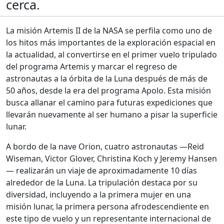
cerca.
La misión Artemis II de la NASA se perfila como uno de
los hitos más importantes de la exploración espacial en
la actualidad, al convertirse en el primer vuelo tripulado
del programa Artemis y marcar el regreso de
astronautas a la órbita de la Luna después de más de
50 años, desde la era del programa Apolo. Esta misión
busca allanar el camino para futuras expediciones que
llevarán nuevamente al ser humano a pisar la superficie
lunar.
A bordo de la nave Orion, cuatro astronautas —Reid
Wiseman, Victor Glover, Christina Koch y Jeremy Hansen
— realizarán un viaje de aproximadamente 10 días
alrededor de la Luna. La tripulación destaca por su
diversidad, incluyendo a la primera mujer en una
misión lunar, la primera persona afrodescendiente en
este tipo de vuelo y un representante internacional de