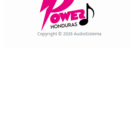
Copyright © 2026 AudioSistema