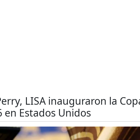
Perry, LISA inauguraron la Cop
 en Estados Unidos