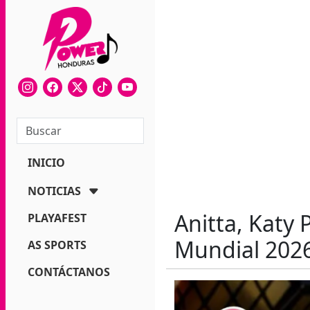
INICIO
NOTICIAS
Anitta, Katy 
PLAYAFEST
Mundial 2026
AS SPORTS
CONTÁCTANOS