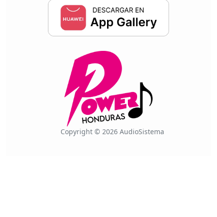
Copyright © 2026 AudioSistema