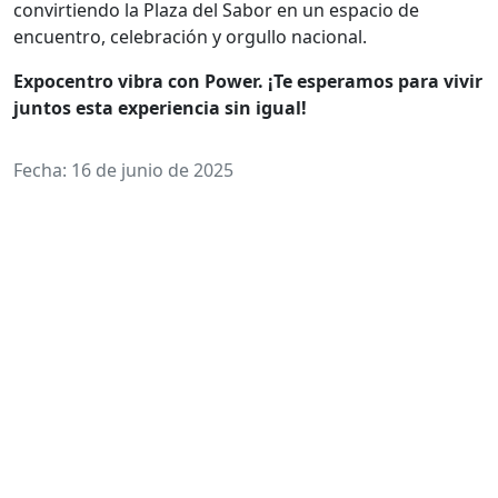
convirtiendo la Plaza del Sabor en un espacio de
encuentro, celebración y orgullo nacional.
Expocentro vibra con Power. ¡Te esperamos para vivir
juntos esta experiencia sin igual!
Fecha: 16 de junio de 2025