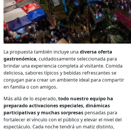
La propuesta también incluye una
diversa oferta
gastronómica
, cuidadosamente seleccionada para
brindar una experiencia completa al visitante. Comida
deliciosa, sabores típicos y bebidas refrescantes se
conjugan para crear un ambiente ideal para compartir
en familia o con amigos.
Más allá de lo esperado,
todo nuestro equipo ha
preparado activaciones especiales, dinámicas
participativas y muchas sorpresas
pensadas para
fortalecer el vínculo con el público y elevar el nivel del
espectáculo. Cada noche tendrá un matiz distinto,