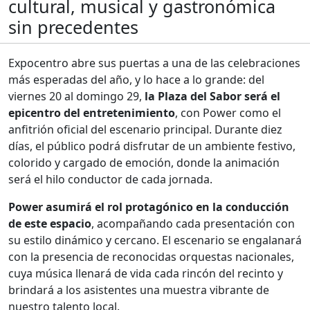
cultural, musical y gastronómica
sin precedentes
Expocentro abre sus puertas a una de las celebraciones
más esperadas del año, y lo hace a lo grande: del
viernes 20 al domingo 29,
la Plaza del Sabor será el
epicentro del entretenimiento
, con Power como el
anfitrión oficial del escenario principal. Durante diez
días, el público podrá disfrutar de un ambiente festivo,
colorido y cargado de emoción, donde la animación
será el hilo conductor de cada jornada.
Power asumirá el rol protagónico en la conducción
de este espacio
, acompañando cada presentación con
su estilo dinámico y cercano. El escenario se engalanará
con la presencia de reconocidas orquestas nacionales,
cuya música llenará de vida cada rincón del recinto y
brindará a los asistentes una muestra vibrante de
nuestro talento local.