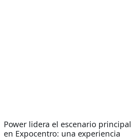
Power lidera el escenario principal
en Expocentro: una experiencia