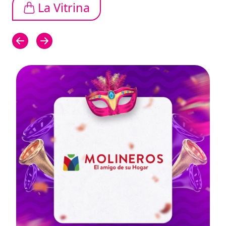
La Vitrina