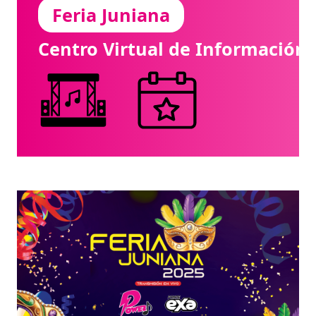
Feria Juniana
Centro Virtual de Información