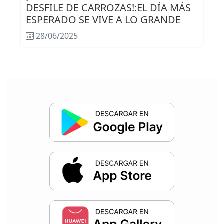
DESFILE DE CARROZAS!:EL DÍA MÁS
ESPERADO SE VIVE A LO GRANDE
28/06/2025