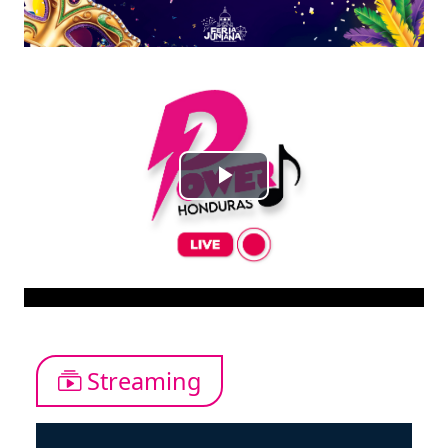
Streaming