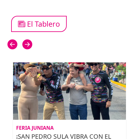
El Tablero
FERIA JUNIANA
¡SAN PEDRO SULA VIBRA CON EL