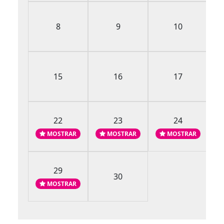
8
9
10
15
16
17
22
23
24
MOSTRAR
MOSTRAR
MOSTRAR
29
30
MOSTRAR