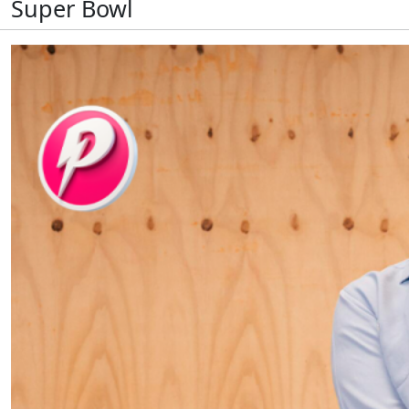
Super Bowl