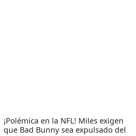
¡Polémica en la NFL! Miles exigen
que Bad Bunny sea expulsado del