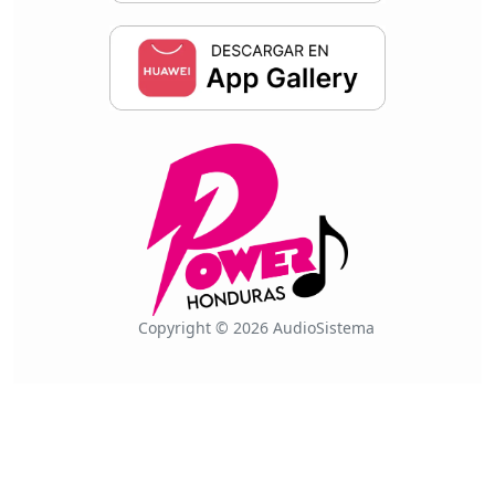
Copyright © 2026 AudioSistema