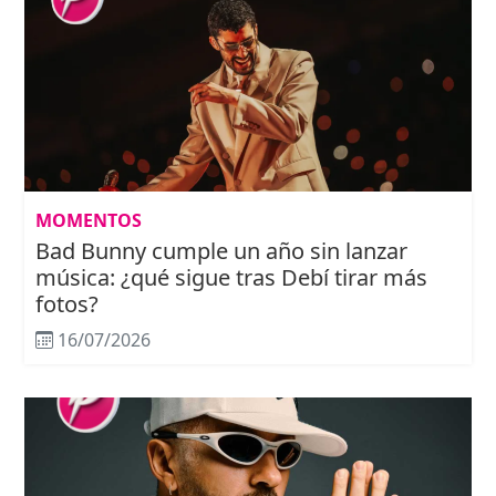
MOMENTOS
Bad Bunny cumple un año sin lanzar
música: ¿qué sigue tras Debí tirar más
fotos?
16/07/2026