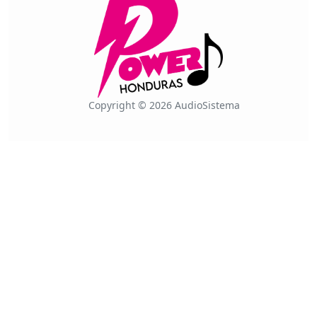
Copyright © 2026 AudioSistema