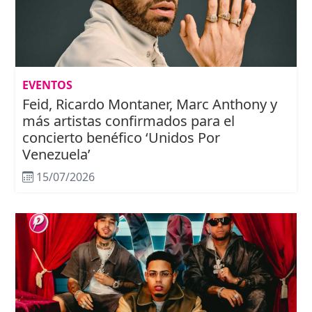
EVENTOS
Feid, Ricardo Montaner, Marc Anthony y
más artistas confirmados para el
concierto benéfico ‘Unidos Por
Venezuela’
15/07/2026