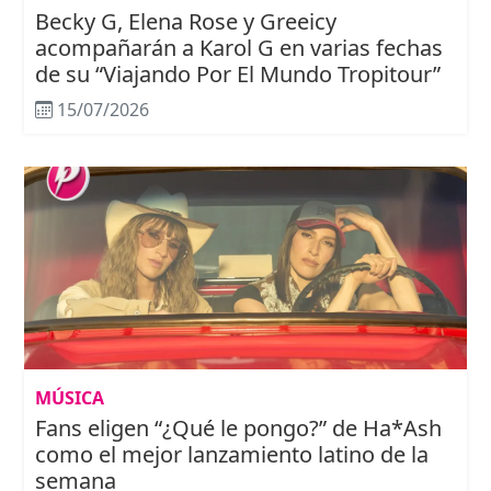
Becky G, Elena Rose y Greeicy
acompañarán a Karol G en varias fechas
de su “Viajando Por El Mundo Tropitour”
15/07/2026
MÚSICA
Fans eligen “¿Qué le pongo?” de Ha*Ash
como el mejor lanzamiento latino de la
semana