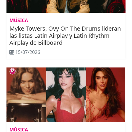
MÚSICA
Myke Towers, Ovy On The Drums lideran
las listas Latin Airplay y Latin Rhythm
Airplay de Billboard
15/07/2026
MÚSICA