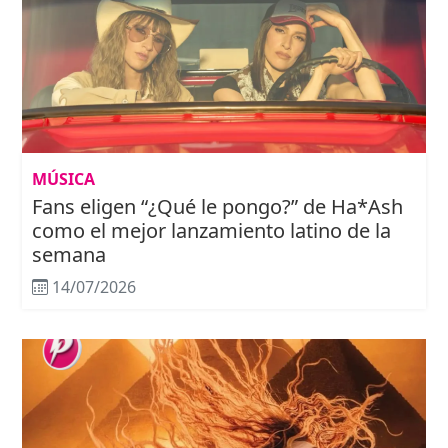
MÚSICA
Fans eligen “¿Qué le pongo?” de Ha*Ash
como el mejor lanzamiento latino de la
semana
14/07/2026