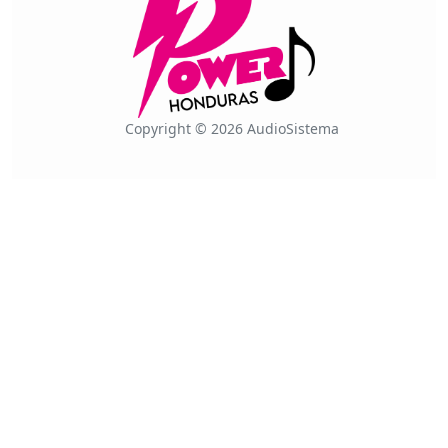
Copyright © 2026 AudioSistema