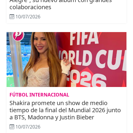
colaboraciones
10/07/2026
FÚTBOL INTERNACIONAL
Shakira promete un show de medio
tiempo de la final del Mundial 2026 junto
a BTS, Madonna y Justin Bieber
10/07/2026