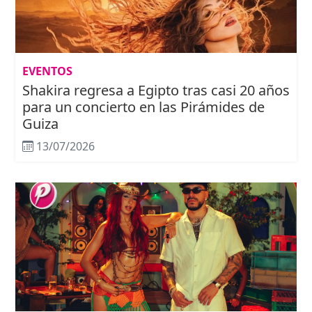
EVENTOS
Shakira regresa a Egipto tras casi 20 años
para un concierto en las Pirámides de
Guiza
13/07/2026