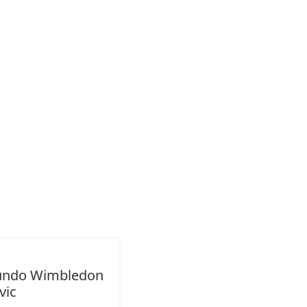
gundo Wimbledon
vic