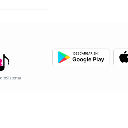
udioSistema