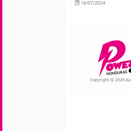
16/07/2024
Copyright © 2026 A